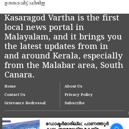
ഉത്തരവിട്ട് ഡിജിഇ
Kasaragod Vartha is the first
local news portal in
Malayalam, and it brings you
the latest updates from in
and around Kerala, especially
from the Malabar area, South
Canara.
Home
About Us
Contact Us
Privacy Policy
Grievance Redressal
Subscribe