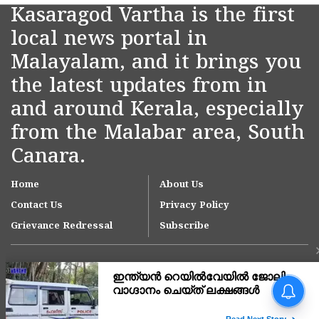
Kasaragod Vartha is the first
local news portal in
Malayalam, and it brings you
the latest updates from in
and around Kerala, especially
from the Malabar area, South
Canara.
Home
About Us
Contact Us
Privacy Policy
Grievance Redressal
Subscribe