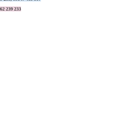
562 239 233