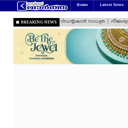
Home
Latest News