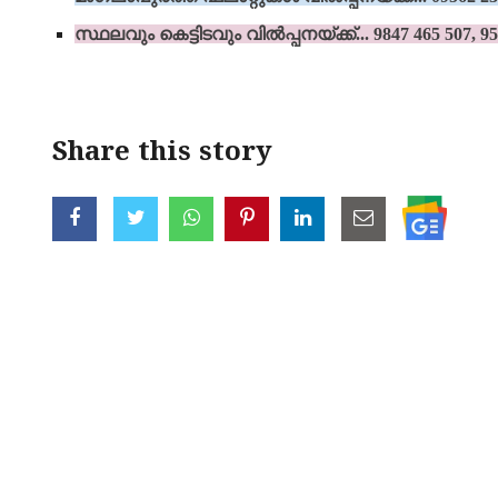
സ്ഥലവും കെട്ടിടവും വില്‍പ്പനയ്ക്ക്‌... 9847 465 507, 9
Share this story