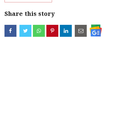
Share this story