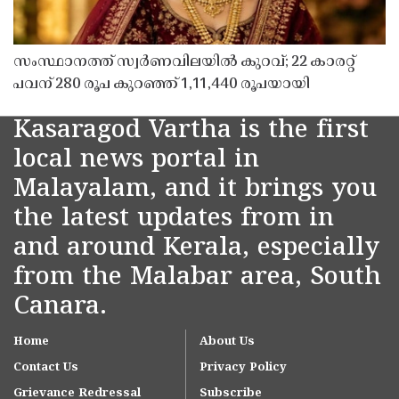
സംസ്ഥാനത്ത് സ്വർണവിലയിൽ കുറവ്; 22 കാരറ്റ്
പവന് 280 രൂപ കുറഞ്ഞ് 1,11,440 രൂപയായി
Kasaragod Vartha is the first
local news portal in
Malayalam, and it brings you
the latest updates from in
and around Kerala, especially
from the Malabar area, South
Canara.
Home
About Us
Contact Us
Privacy Policy
Grievance Redressal
Subscribe