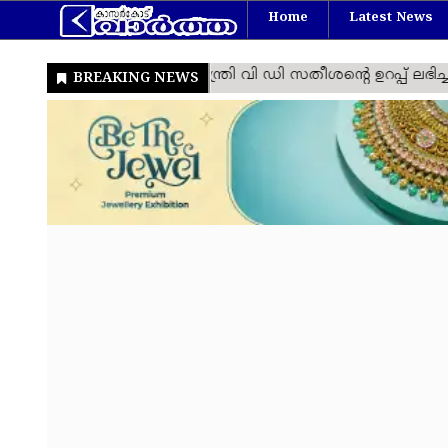
Home
Latest News