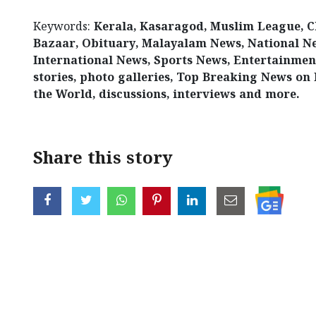
Keywords:
Kerala, Kasaragod, Muslim League, 
Bazaar, Obituary, Malayalam News, National N
International News, Sports News, Entertainmen
stories, photo galleries, Top Breaking News on 
the World, discussions, interviews and more.
Share this story