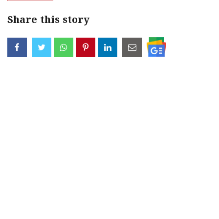
Share this story