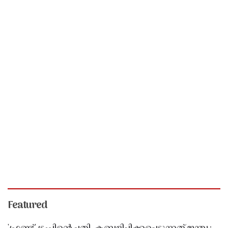
Featured