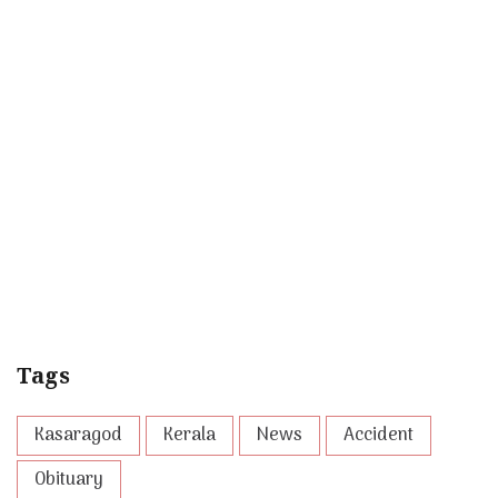
Tags
Kasaragod
Kerala
News
Accident
Obituary