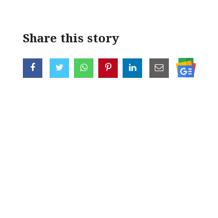
Share this story