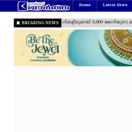
Home
Latest News