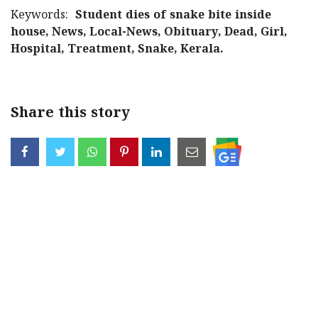
Keywords:
Student dies of snake bite inside
house, News, Local-News, Obituary, Dead, Girl,
Hospital, Treatment, Snake, Kerala.
Share this story