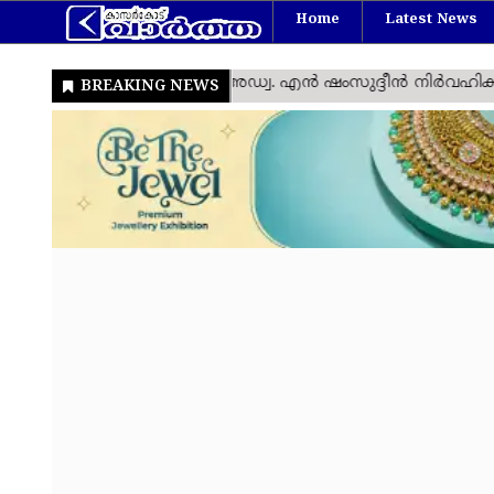
Home
Latest News