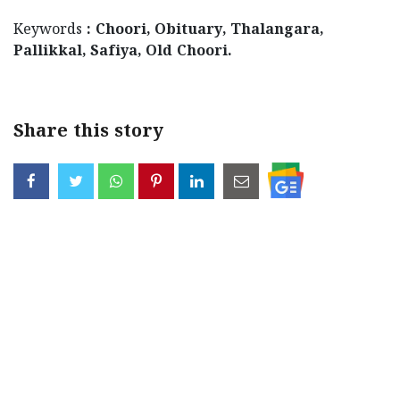
Keywords
: Choori, Obituary, Thalangara,
Pallikkal, Safiya, Old Choori.
Share this story