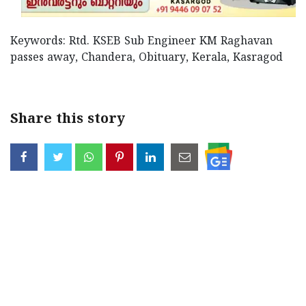
Keywords: Rtd. KSEB Sub Engineer KM Raghavan
passes away, Chandera, Obituary, Kerala, Kasragod
Share this story