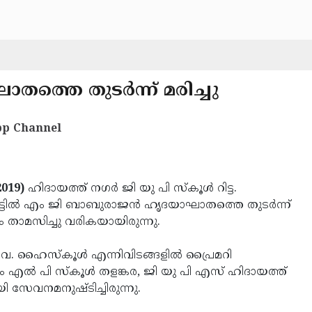
ാതത്തെ തുടര്‍ന്ന് മരിച്ചു
p Channel
2019)
ഹിദായത്ത് നഗര്‍ ജി യു പി സ്‌കൂള്‍ റിട്ട.
ടി വീട്ടില്‍ എം ജി ബാബുരാജന്‍ ഹൃദയാഘാതത്തെ തുടര്‍ന്ന്
ം താമസിച്ചു വരികയായിരുന്നു.
. ഹൈസ്‌കൂള്‍ എന്നിവിടങ്ങളില്‍ പ്രൈമറി
എല്‍ പി സ്‌കൂള്‍ തളങ്കര, ജി യു പി എസ് ഹിദായത്ത്
ി സേവനമനുഷ്ടിച്ചിരുന്നു.