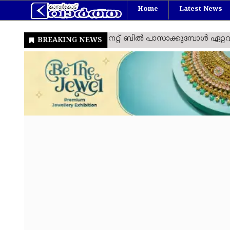
Home
Latest News