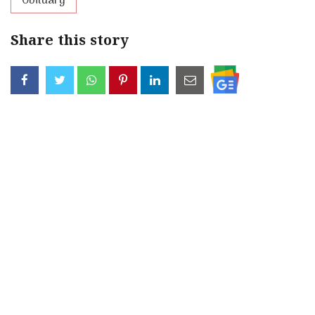
Obituary
Share this story