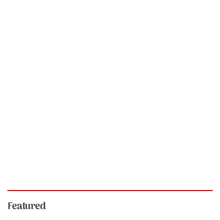
Featured