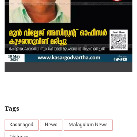
Tags
Kasaragod
News
Malayalam News