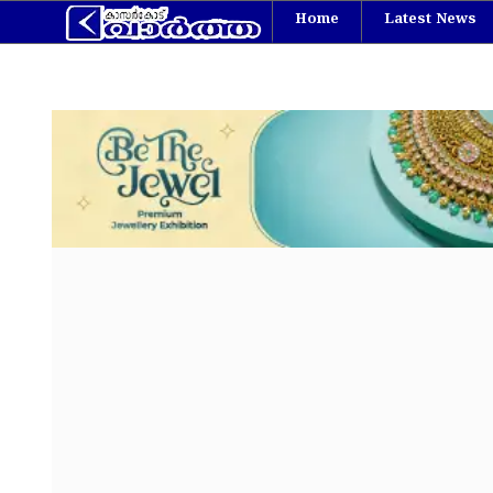
Home
Latest News