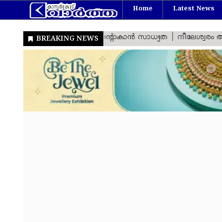
Home
Latest News