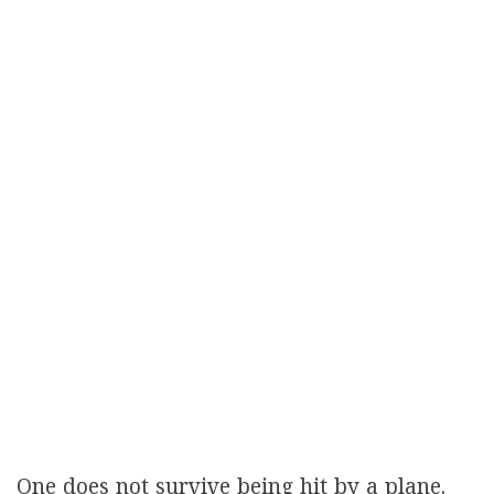
One does not survive being hit by a plane.