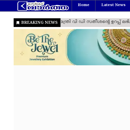
Home
Latest News