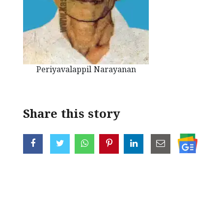
Periyavalappil Narayanan
Share this story