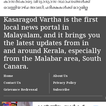
കാസർകോട്ടെ വിദ്യാഭ്യാസ സ്ഥാപനങ്ങൾക്ക്
വെള്ളിയാഴ്ച അവധി; പരീക്ഷകൾക്ക് മാറ്റമില്ല
Kasaragod Vartha is the first
local news portal in
Malayalam, and it brings you
the latest updates from in
and around Kerala, especially
from the Malabar area, South
Canara.
Home
About Us
Contact Us
Privacy Policy
Grievance Redressal
Subscribe