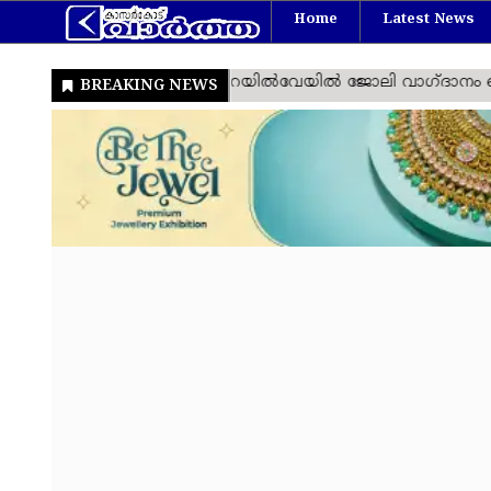
Home
Latest News