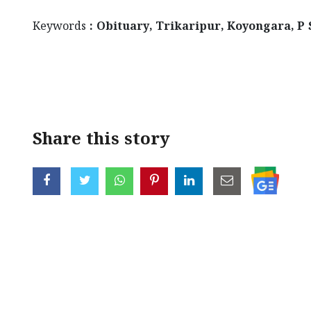
Keywords
: Obituary, Trikaripur, Koyongara, P
Share this story