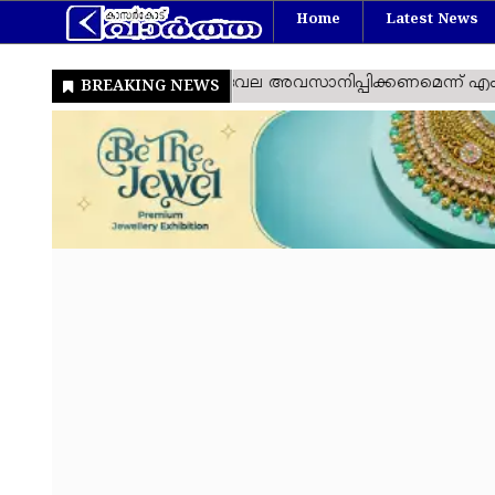
Home
Latest News