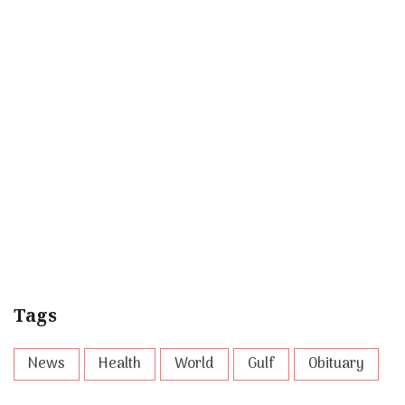
Tags
News
Health
World
Gulf
Obituary