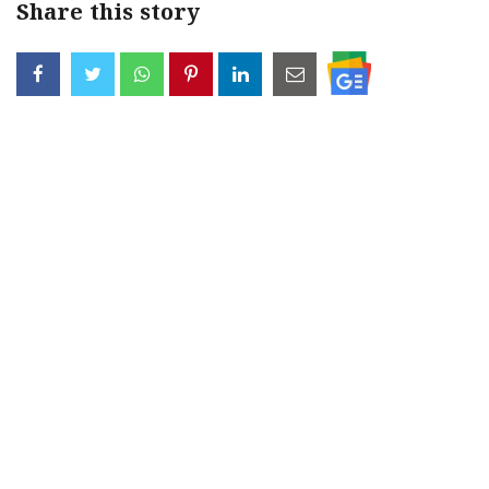
Share this story