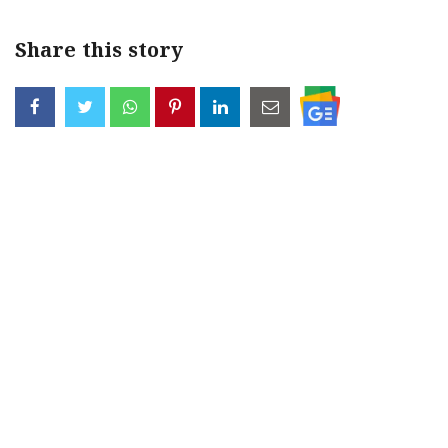
Share this story