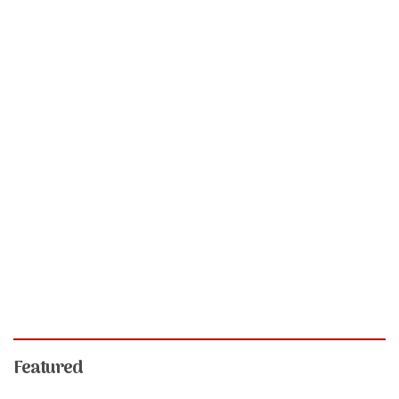
Featured