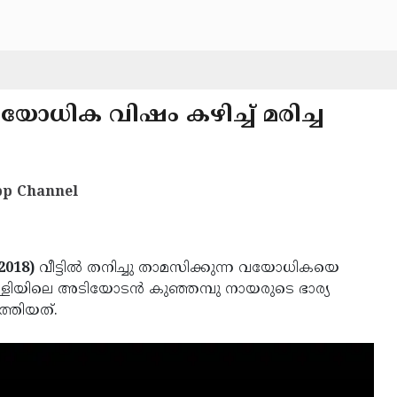
ന വയോധിക വിഷം കഴിച്ച് മരിച്ച
p Channel
2018)
വീട്ടില്‍ തനിച്ചു താമസിക്കുന്ന വയോധികയെ
ചുള്ളിയിലെ അടിയോടന്‍ കുഞ്ഞമ്പു നായരുടെ ഭാര്യ
ത്തിയത്.