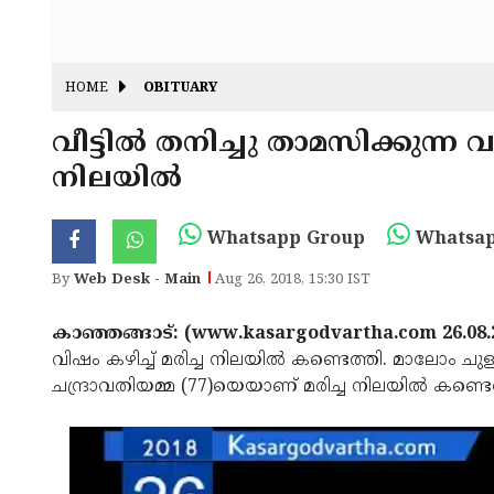
HOME
OBITUARY
വീട്ടില്‍ തനിച്ചു താമസിക്കുന്
നിലയില്‍
Whatsapp Group
Whatsap
By
Web Desk - Main
Aug 26, 2018, 15:30 IST
കാഞ്ഞങ്ങാട്: (www.kasargodvartha.com 26.08.
വിഷം കഴിച്ച് മരിച്ച നിലയില്‍ കണ്ടെത്തി. മാലോം 
ചന്ദ്രാവതിയമ്മ (77)യെയാണ് മരിച്ച നിലയില്‍ കണ്ടെ