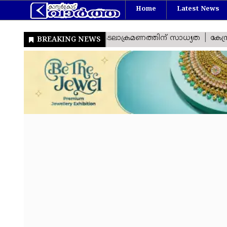
Home
Latest News