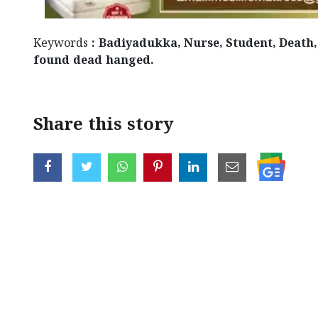
Keywords
: Badiyadukka, Nurse, Student, Death,
found dead hanged.
Share this story