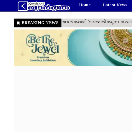
Home
Latest News