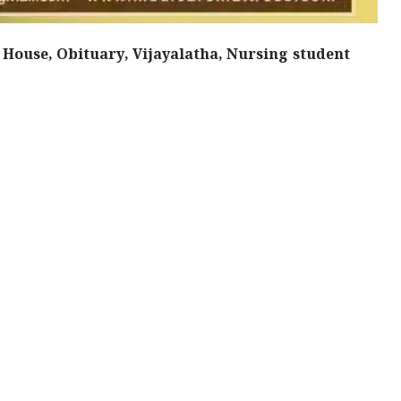
 House, Obituary, Vijayalatha, Nursing student