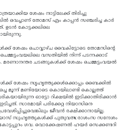
രയാക്കിയ ശേഷം നാട്ടിലേക്ക് തിരിച്ചു
ലില്‍ വെച്ചാണ് തോമസ് എം കാപ്പന്‍ സഞ്ചരിച്ച കാര്‍
. ഉടന്‍ കോട്ടക്കലിലെ
യിരുന്നു.
ടികള്‍ക്ക് ശേഷം ചൊവ്വാഴ്ച വൈകിട്ടോടെ തോമസിന്റെ
ചെമ്മട്ടംവയലിലെ വസതിയില്‍ നിന്ന് പടന്നക്കാട്
. മരണാനന്തര ചടങ്ങുകള്‍ക്ക് ശേഷം ചെമ്മട്ടംവയല്‍
‍ക്ക് ശേഷം സൃഹൃത്തുക്കള്‍ക്കൊപ്പം ബൈക്കില്‍
‍ച്ചെ മൂന്ന് മണിയോടെ കൊയിലാണ്ടി കൊല്ലത്ത്
യായിരുന്ന ഓട്ടോ റിക്ഷയില്‍ ഇടിക്കാതിരിക്കാന്‍
ടിച്ചത്. സാരമായി പരിക്കേറ്റ നിയാസിനെ
ശിപ്പിച്ചുവെങ്കിലും ജീവന്‍ രക്ഷിക്കാനായില്ല.
നിയാസ് സുഹൃത്തുകള്‍ക്ക് പുതുവത്സരാശംസ സന്ദേശം
ത് കോട്ടപ്പുറം ഗവ. വൊക്കേഷണല്‍ ഹയര്‍ സെക്കണ്ടറി