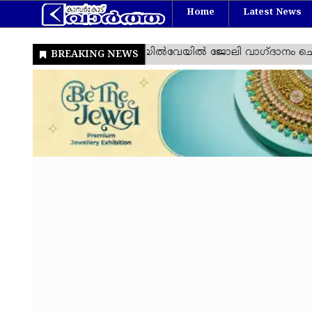
Home
Latest News