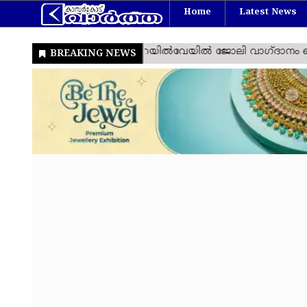
Home
Latest News