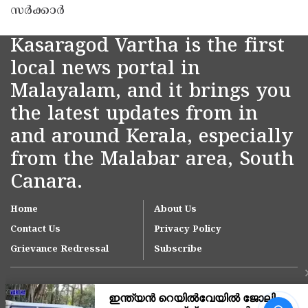
സർക്കാർ
Kasaragod Vartha is the first
local news portal in
Malayalam, and it brings you
the latest updates from in
and around Kerala, especially
from the Malabar area, South
Canara.
Home
About Us
Contact Us
Privacy Policy
Grievance Redressal
Subscribe