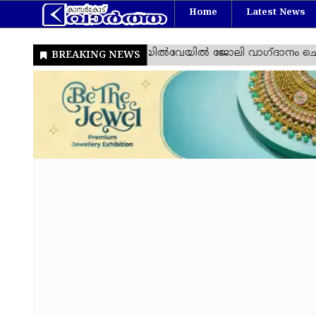
Home
Latest News