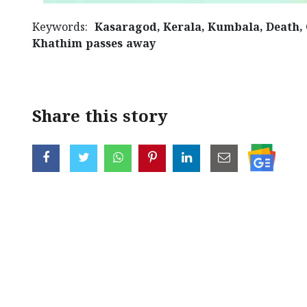
Keywords:
Kasaragod, Kerala, Kumbala, Death,
Khathim passes away
Share this story