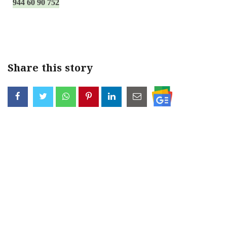
944 60 90 752
Share this story