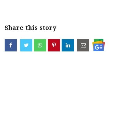
Share this story