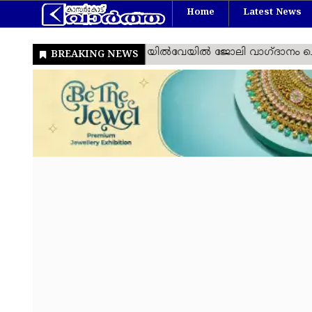
Home
Latest News