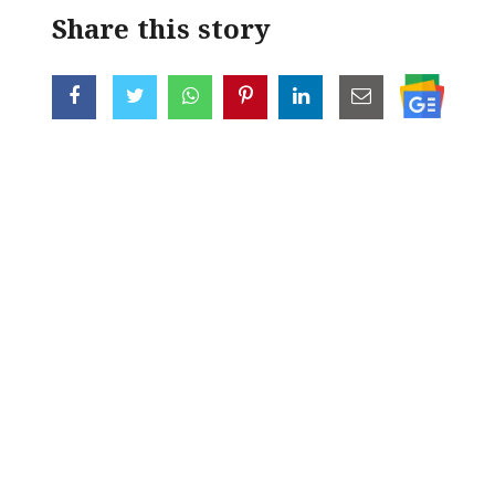
Share this story