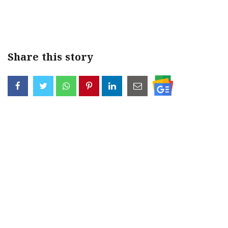
Share this story