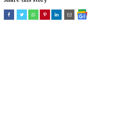
Share this story