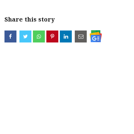
Share this story