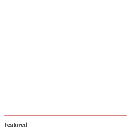
Featured