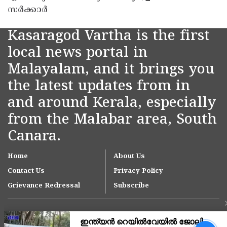
സർക്കാർ
Kasaragod Vartha is the first
local news portal in
Malayalam, and it brings you
the latest updates from in
and around Kerala, especially
from the Malabar area, South
Canara.
Home
About Us
Contact Us
Privacy Policy
Grievance Redressal
Subscribe