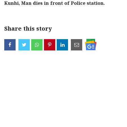
Kunhi, Man dies in front of Police station.
Share this story