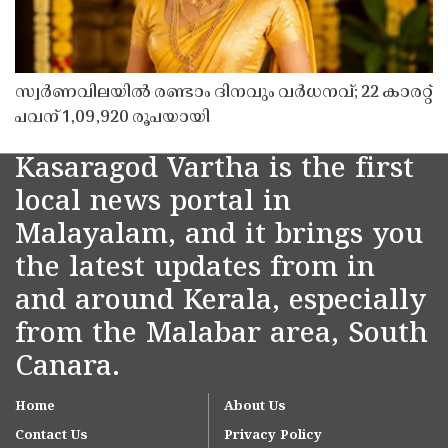
സ്വർണവിലയിൽ രണ്ടാം ദിനവും വർധനവ്; 22 കാരറ്റ്
പവന് 1,09,920 രൂപയായി
Kasaragod Vartha is the first
local news portal in
Malayalam, and it brings you
the latest updates from in
and around Kerala, especially
from the Malabar area, South
Canara.
Home
About Us
Contact Us
Privacy Policy