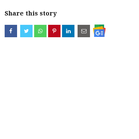
Share this story