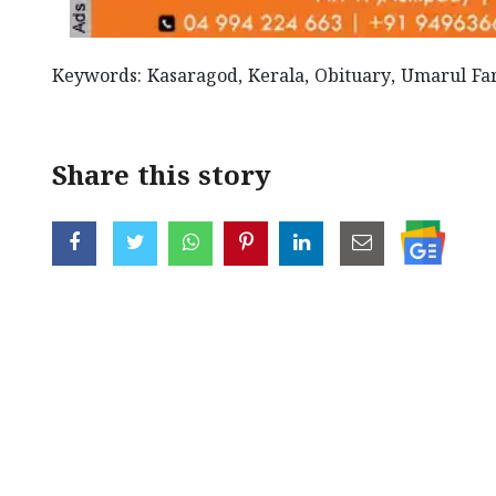
Keywords: Kasaragod, Kerala, Obituary, Umarul Far
Share this story