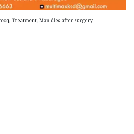
ooq, Treatment, Man dies after surgery