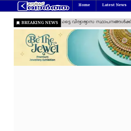
Home
Latest News