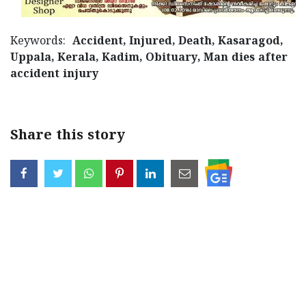
Keywords:
Accident, Injured, Death, Kasaragod,
Uppala, Kerala, Kadim, Obituary, Man dies after
accident injury
Share this story