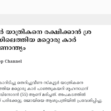
ര്‍ യാത്രികനെ രക്ഷിക്കാന്‍ ശ്ര
ലെത്തിയ മറ്റൊരു കാര്‍
ാന്ത്യം
p Channel
കാറിടിച്ചു തെറിച്ചുവീണ സ്‌കൂട്ടര്‍ യാത്രികനെ
ത്തിയ മറ്റൊരു കാര്‍ പാഞ്ഞുകയറി ഗൃഹനാഥന്
വി. വിനോദന്‍ (55) ആണ് മരിച്ചത്. അപകടത്തില്‍
രിക്കേറ്റു. ജോയിയെ ആശുപത്രിയില്‍ പ്രവേശിപ്പിച്ചു.