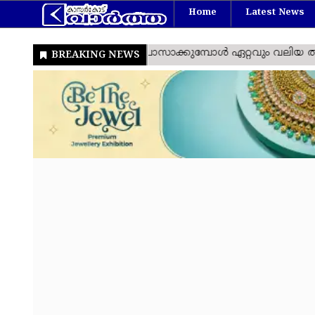
Home
Latest News