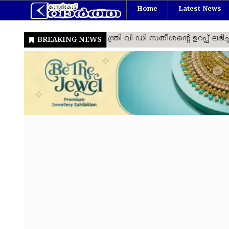
Home
Latest News