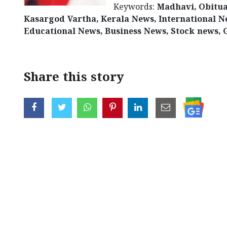
Keywords:
Madhavi, Obitua
Kasargod Vartha, Kerala News, International N
Educational News, Business News, Stock news, 
Share this story