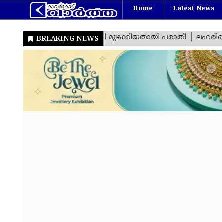
Home
Latest News