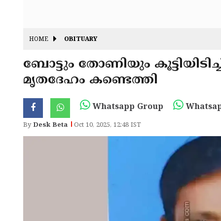
HOME
OBITUARY
ബോട്ടും തോണിയും കൂട്ടിയിട
മൃതദേഹം കണ്ടെത്തി
Whatsapp Group
Whatsap
By
Desk Beta
Oct 10, 2025, 12:48 IST