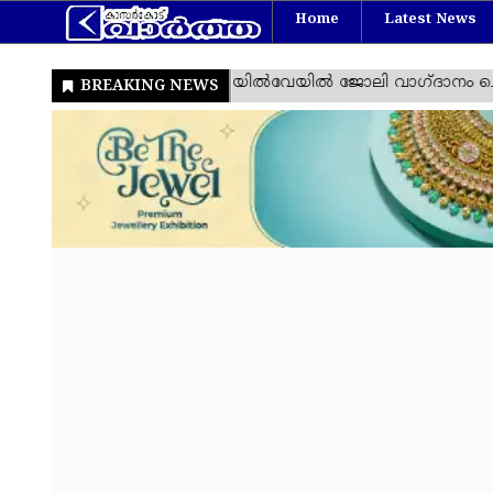
Home
Latest News