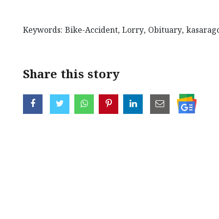
Keywords: Bike-Accident, Lorry, Obituary, kasarag
Share this story