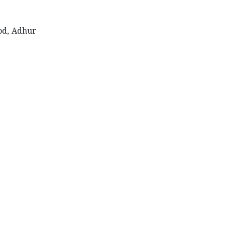
od, Adhur