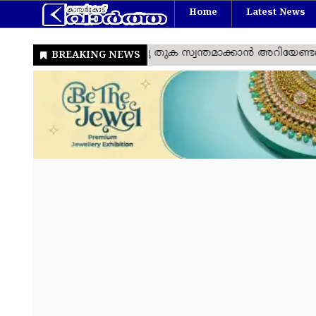
Home
Latest News