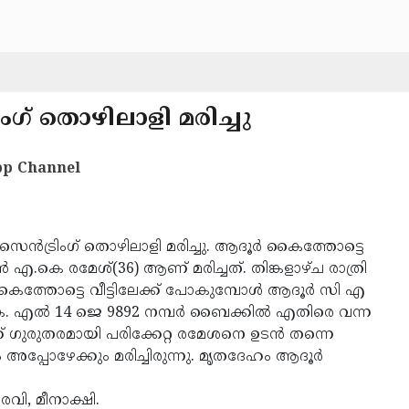
ംഗ് തൊഴിലാളി മരിച്ചു
p Channel
െന്‍ട്രിംഗ് തൊഴിലാളി മരിച്ചു. ആദൂര്‍ കൈത്തോട്ടെ
 എ.കെ രമേശ്(36) ആണ് മരിച്ചത്. തിങ്കളാഴ്ച രാത്രി
്തോട്ടെ വീട്ടിലേക്ക് പോകുമ്പോള്‍ ആദൂര്‍ സി എ
കെ. എല്‍ 14 ജെ 9892 നമ്പര്‍ ബൈക്കില്‍ എതിരെ വന്ന
് ഗുരുതരമായി പരിക്കേറ്റ രമേശനെ ഉടന്‍ തന്നെ
അപ്പോഴേക്കും മരിച്ചിരുന്നു. മൃതദേഹം ആദൂര്‍
 രവി, മീനാക്ഷി.