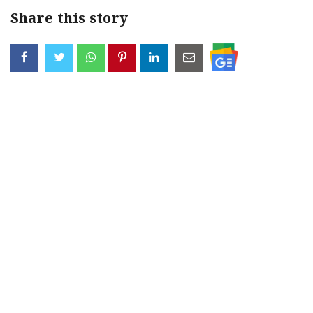
Share this story