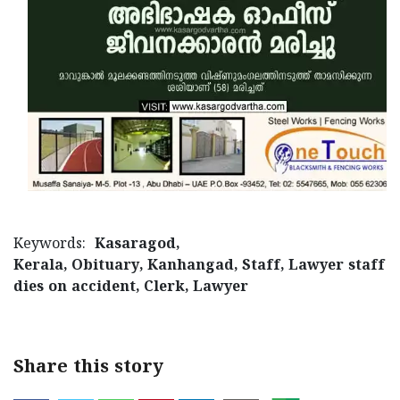
Keywords:
Kasaragod,
Kerala, Obituary, Kanhangad, Staff, Lawyer staff
dies on accident, Clerk, Lawyer
Share this story