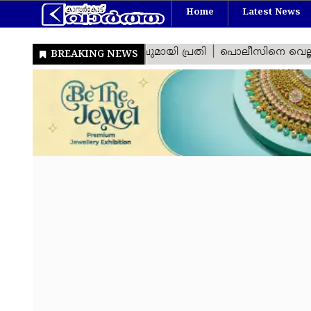
Home
Latest News