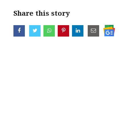
Share this story