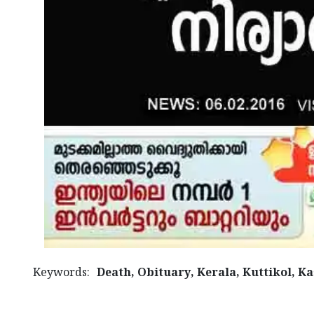
Keywords:
Death, Obituary, Kerala, Kuttikol, 