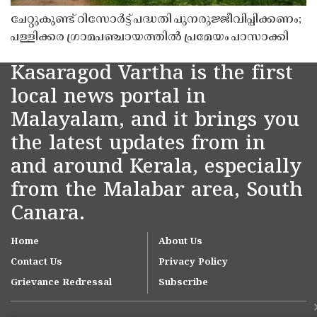
ചേറ്റുകുണ്ട് റിസോർട്ട് പദ്ധതി പുനരുജ്ജീവിപ്പിക്കണം;
പള്ളിക്കര ഗ്രാമപഞ്ചായത്തിൽ പ്രമേയം പാസാക്കി
Kasaragod Vartha is the first
local news portal in
Malayalam, and it brings you
the latest updates from in
and around Kerala, especially
from the Malabar area, South
Canara.
Home
About Us
Contact Us
Privacy Policy
Grievance Redressal
Subscribe