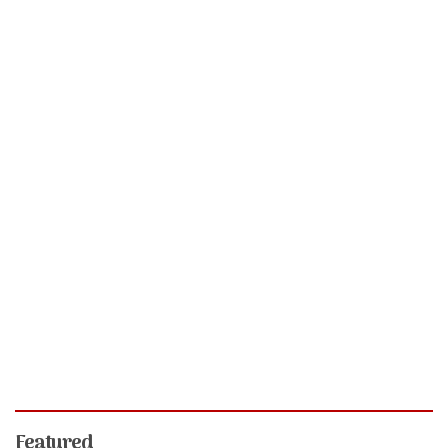
Featured