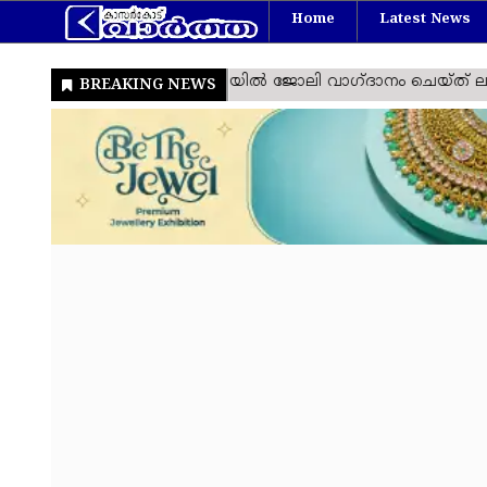
Home
Latest News