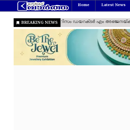
Home
Latest News