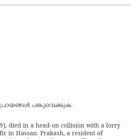
പ്രായങ്ങൾ പങ്കുവെക്കുക.
, died in a head-on collision with a lorry
fic in Hassan. Prakash, a resident of